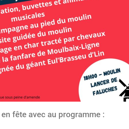
 en fête avec au programme :