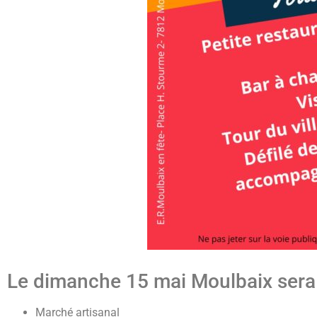
Le dimanche 15 mai Moulbaix sera
Marché artisanal